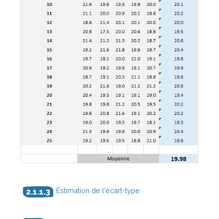
Estimation de l'écart-type