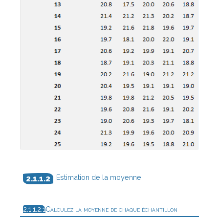
Estimation de la moyenne
Calculez la moyenne de chaque échantillon