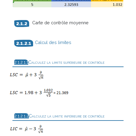
Carte de contrôle moyenne
Calcul des limites
Calculez la limite supérieure de contrôle
Calculez la limite inférieure de contrôle