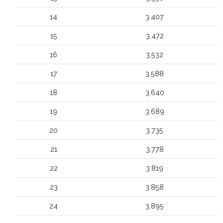
14
3.407
15
3.472
16
3.532
17
3.588
18
3.640
19
3.689
20
3.735
21
3.778
22
3.819
23
3.858
24
3.895