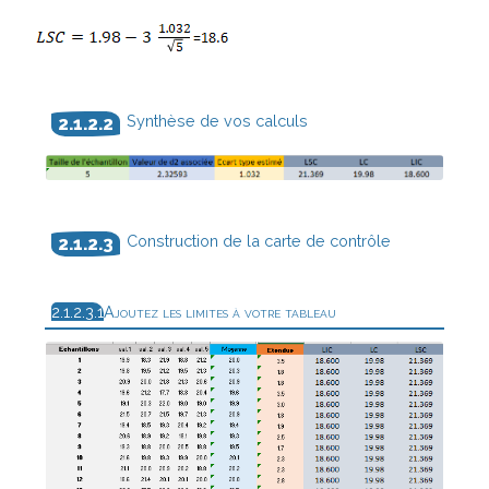
Synthèse de vos calculs
Construction de la carte de contrôle
Ajoutez les limites à votre tableau