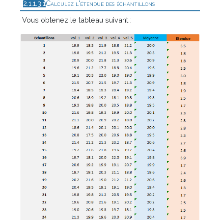
Calculez l'étendue des échantillons
Vous obtenez le tableau suivant :