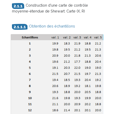
Construction d'une carte de contrôle
moyenne-étendue de Shewart: Carte (X, R)
Obtention des échantillons