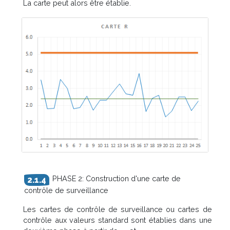
La carte peut alors être établie.
PHASE 2: Construction d'une carte de
contrôle de surveillance
Les cartes de contrôle de surveillance ou cartes de
contrôle aux valeurs standard sont établies dans une