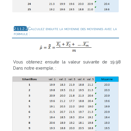
Calculez ensuite la moyenne des moyennes avec la
formule :
Vous obtenez ensuite la valeur suivante de 19.98
Dans notre exemple, :