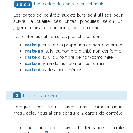
Les cartes de contrôle aux attributs
Les cartes de contrôle aux attributs sont utilisés pour
suivre la qualité des unités produites selon un
jugement binaire : conforme, non-conforme.
Les cartes aux attributs les plus utilisés sont :
carte p
: suivi de la proportion de non-conformes
carte np
: suivi du nombre d'unité non-conforme
carte c
: suivi du nombre de non-conformité
carte u
: Suivi du taux de non-conformité
carte d
: carte aux démérites
Les types de carte
Lorsque l'on veut suivre une caractéristique
mesurable, nous allons contruire 2 cartes de contrôle
:
Une carte pour suivre la tendance centrale