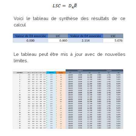
Voici le tableau de synthèse des résultats de ce
calcul
Le tableau peut être mis à jour avec de nouvelles
limites.