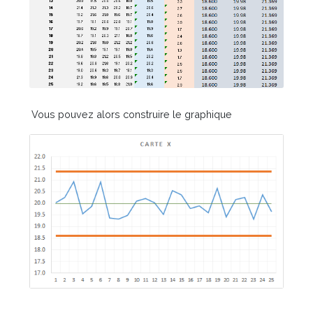
Vous pouvez alors construire le graphique