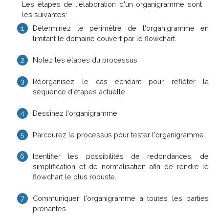
Les étapes de l'élaboration d'un organigramme sont
les suivantes:
Déterminez le périmêtre de l'organigramme en
limitant le domaine couvert par le flowchart.
Notez les étapes du processus
Réorganisez le cas échéant pour refléter la
séquence d'étapes actuelle
Dessinez l'organigramme
Parcourez le processus pour tester l'organigramme
Identifier les possibilités de redondances, de
simplification et de normalisation afin de rendre le
flowchart le plus robuste.
Communiquer l'organigramme à toutes les parties
prenantes