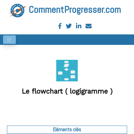
CommentProgresser.com
Le flowchart ( logigramme )
Eléments clés