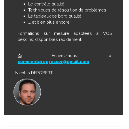
Le contrôle qualité
Techniques de résolution de problèmes
Le tableaux de bord qualité
... et bien plus encore!
Formations sur mesure adaptées à VOS
besoins, disponibles rapidement.
📩Écrivez-nous à:
commentprogresser@gmail.com
Nicolas DEROBERT