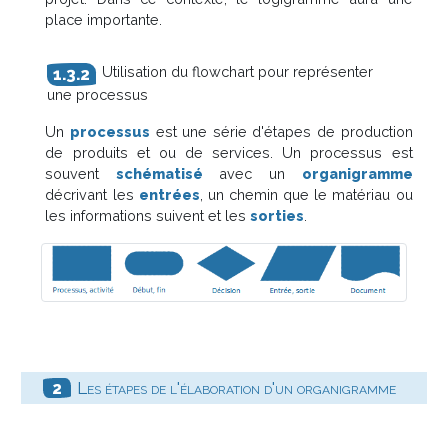
place importante.
Utilisation du flowchart pour représenter
une processus
Un
processus
est une série d'étapes de production
de produits et ou de services. Un processus est
souvent
schématisé
avec un
organigramme
décrivant les
entrées
, un chemin que le matériau ou
les informations suivent et les
sorties
.
Les étapes de l'élaboration d'un organigramme