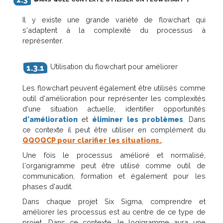
Il y existe une grande variété de flowchart qui
s'adaptent à la complexité du processus à
représenter.
Utilisation du flowchart pour améliorer
Les flowchart peuvent également être utilisés comme
outil d'amélioration pour représenter les complexités
d'une situation actuelle, identifier opportunités
d'amélioration
et
éliminer les problèmes
. Dans
ce contexte il peut être utiliser en complément du
QQOQCP pour clarifier les situations.
.
Une fois le processus amélioré et normalisé,
l'organigramme peut être utilisé comme outil de
communication, formation et également pour les
phases d'audit.
Dans chaque projet Six Sigma, comprendre et
améliorer les processus est au centre de ce type de
projet. Dans ce contexte, le logigramme aura une