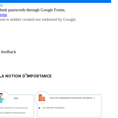
La notion d'importance