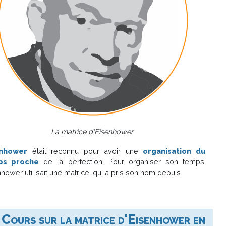
La matrice d'Eisenhower
enhower
était reconnu pour avoir une
organisation du
ps proche
de la perfection. Pour organiser son temps,
hower utilisait une matrice, qui a pris son nom depuis.
Cours sur la matrice d'Eisenhower en