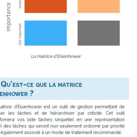
La matrice d'Eisenhower
Qu'est-ce que la matrice
senhower ?
atrice d'Eisenhower est un outil de gestion permettant de
ser les tâches et de hiérarchiser par criticité. Cet outil
sfomera vos liste tâches séquetiel en une représentation
el des tâches qui seront non seulement ordonné par priorité
 également associé à un mode de traitement recommandé.