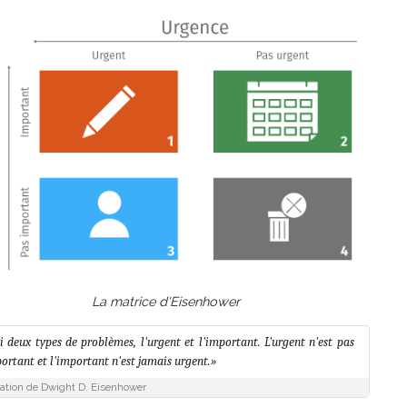
La matrice d'Eisenhower
ai deux types de problèmes, l'urgent et l'important. L'urgent n'est pas
ortant et l'important n'est jamais urgent.»
tation de Dwight D. Eisenhower